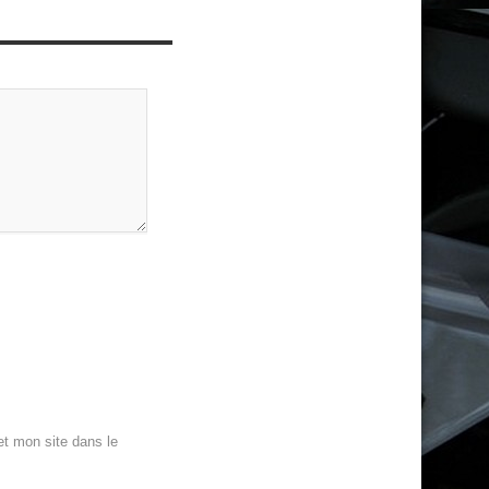
t mon site dans le