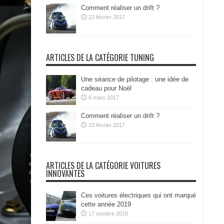
Comment réaliser un drift ?
23 février 2017
ARTICLES DE LA CATÉGORIE TUNING
Une séance de pilotage : une idée de
cadeau pour Noël
6 mars 2017
Comment réaliser un drift ?
23 février 2017
ARTICLES DE LA CATÉGORIE VOITURES
INNOVANTES
Ces voitures électriques qui ont marqué
cette année 2019
17 octobre 2019